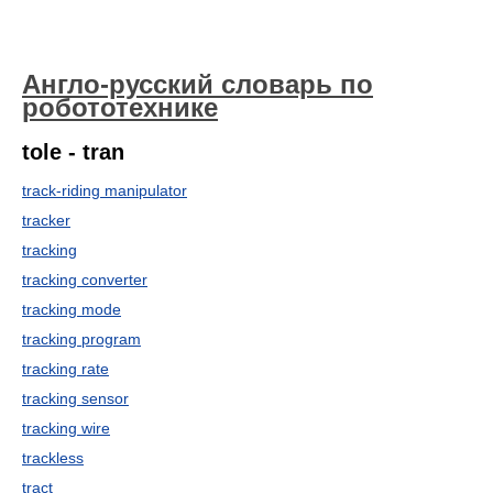
Англо-русский словарь по
робототехнике
tole - tran
track-riding manipulator
tracker
tracking
tracking converter
tracking mode
tracking program
tracking rate
tracking sensor
tracking wire
trackless
tract